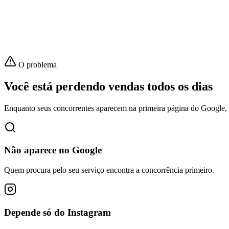
O problema
Você está perdendo vendas todos os dias
Enquanto seus concorrentes aparecem na primeira página do Google, 
Não aparece no Google
Quem procura pelo seu serviço encontra a concorrência primeiro.
Depende só do Instagram