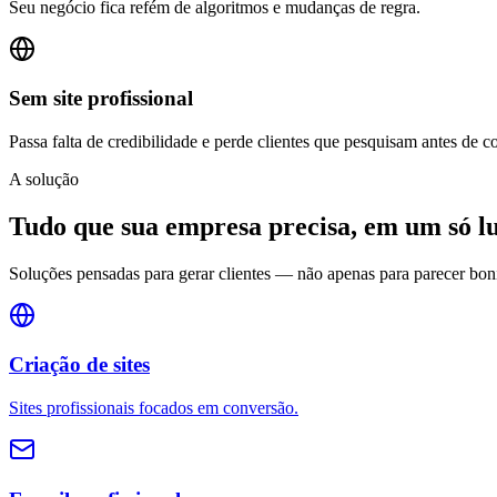
Seu negócio fica refém de algoritmos e mudanças de regra.
Sem site profissional
Passa falta de credibilidade e perde clientes que pesquisam antes de c
A solução
Tudo que sua empresa precisa, em um só l
Soluções pensadas para gerar clientes — não apenas para parecer boni
Criação de sites
Sites profissionais focados em conversão.