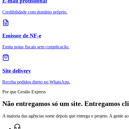
E-mail profissional
Credibilidade com domínio próprio.
Emissor de NF-e
Emita notas fiscais sem complicação.
Site delivery
Receba pedidos direto no WhatsApp.
Por que Gestão Express
Não entregamos só um site. Entregamos cli
A maioria das agências some depois que entrega o projeto. A gente ac