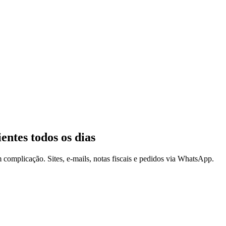
ientes
todos os dias
 complicação. Sites, e-mails, notas fiscais e pedidos via WhatsApp.