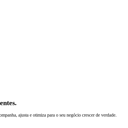
entes.
ompanha, ajusta e otimiza para o seu negócio crescer de verdade.