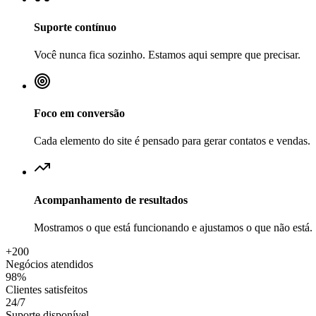
Suporte contínuo
Você nunca fica sozinho. Estamos aqui sempre que precisar.
Foco em conversão
Cada elemento do site é pensado para gerar contatos e vendas.
Acompanhamento de resultados
Mostramos o que está funcionando e ajustamos o que não está.
+200
Negócios atendidos
98%
Clientes satisfeitos
24/7
Suporte disponível