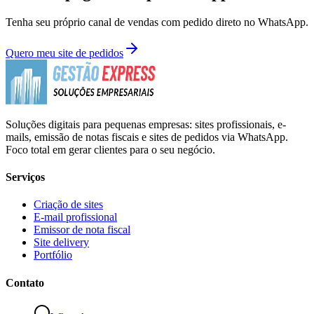
Tenha seu próprio canal de vendas com pedido direto no WhatsApp.
Quero meu site de pedidos
Soluções digitais para pequenas empresas: sites profissionais, e-
mails, emissão de notas fiscais e sites de pedidos via WhatsApp.
Foco total em gerar clientes para o seu negócio.
Serviços
Criação de sites
E-mail profissional
Emissor de nota fiscal
Site delivery
Portfólio
Contato