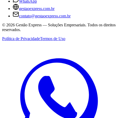
WhatsApp
gestaoexpress.com.br
contato@gestaoexpress.com.br
©
2026
Gestão Express — Soluções Empresariais. Todos os direitos
reservados.
Política de Privacidade
Termos de Uso