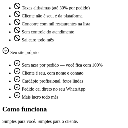
Taxas altíssimas (até 30% por pedido)
Cliente não é seu, é da plataforma
Concorre com mil restaurantes na lista
Sem controle do atendimento
Sai caro todo mês
Seu site próprio
Sem taxa por pedido — você fica com 100%
Cliente é seu, com nome e contato
Cardápio profissional, fotos lindas
Pedido cai direto no seu WhatsApp
Mais lucro todo mês
Como funciona
Simples para você. Simples para o cliente.