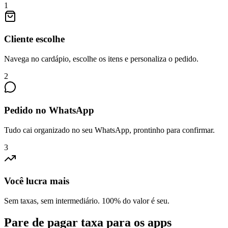
1
Cliente escolhe
Navega no cardápio, escolhe os itens e personaliza o pedido.
2
Pedido no WhatsApp
Tudo cai organizado no seu WhatsApp, prontinho para confirmar.
3
Você lucra mais
Sem taxas, sem intermediário. 100% do valor é seu.
Pare de pagar taxa para os apps