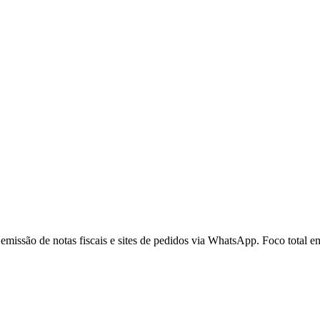
, emissão de notas fiscais e sites de pedidos via WhatsApp. Foco total e