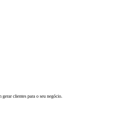
m gerar clientes para o seu negócio.