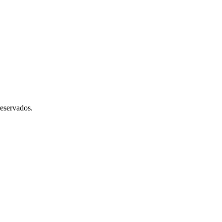
eservados.