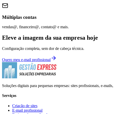
Múltiplas contas
vendas@, financeiro@, contato@ e mais.
Eleve a imagem da sua empresa hoje
Configuração completa, sem dor de cabeça técnica.
Quero meu e-mail profissional
Soluções digitais para pequenas empresas: sites profissionais, e-mails
Serviços
Criação de sites
E-mail profissional